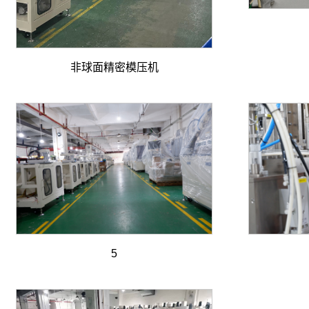
非球面精密模压机
5