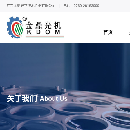
广东金鼎光学技术股份有限公司 | 电话：0760-28183999
首页
关于我们
About Us