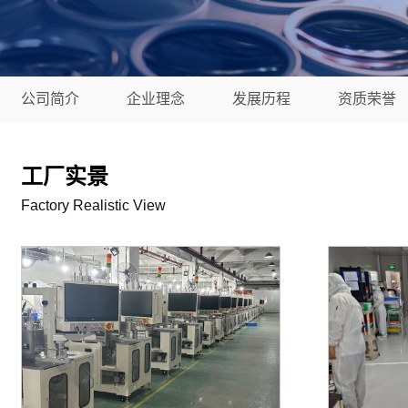
公司简介
企业理念
发展历程
资质荣誉
工厂实景
Factory Realistic View