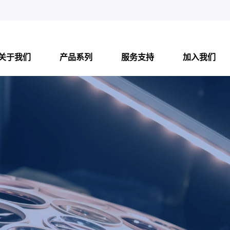
关于我们
产品系列
服务支持
加入我们