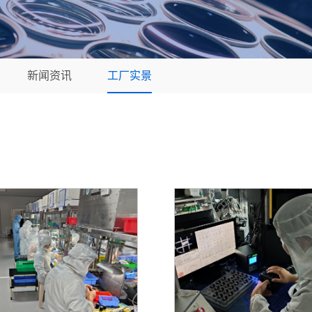
新闻资讯
工厂实景