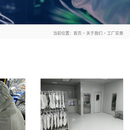
当前位置：
首页
关于我们
工厂实景