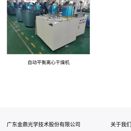
自动平衡离心干燥机
广东金鼎光学技术股份有限公司
关于我