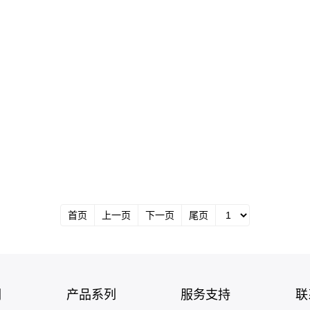
首页
上一页
下一页
尾页
们
产品系列
服务支持
联