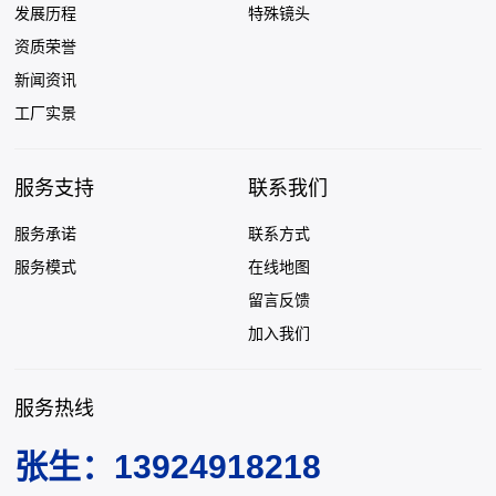
发展历程
特殊镜头
资质荣誉
新闻资讯
工厂实景
服务支持
联系我们
服务承诺
联系方式
服务模式
在线地图
留言反馈
加入我们
服务热线
张生：13924918218