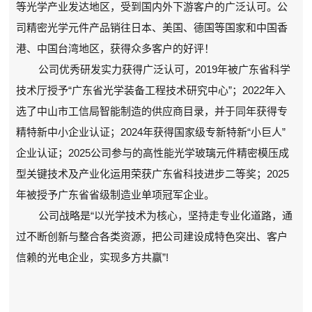
等光学产业发达地区，受到国内外下游客户的广泛认可。公
司精密光学元件产品销往日本、美国、德国等国家和中国香
港、中国台湾地区，获得众多客户的好评！
公司优秀研发实力获得广泛认可，2019年被广东省科学
技术厅授予“广东省光学装备工程技术研究中心”；2022年入
选了中山市工信局智能制造的供应商目录，并于同年获得专
精特新中小企业认证；2024年获得国家级专新特新“小巨人”
企业认证；2025公司参与的高性能光学玻璃元件精密模压成
型关键技术及产业化运用荣获广东省科技进步二等奖；2025
年被授予广东省省级制造业单项冠军企业。
公司战略是“以光学技术为核心，坚持走专业化道路，通
过不断创新与整合各类资源，把公司建设成特色突出、客户
信赖的光电企业，实现多方共赢”!