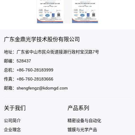
广东金鼎光学技术股份有限公司
地址：广东省中山市民众街道接源行政村宝汉路7号
邮编：528437
总机：+86-760-28183999
传真：+86-760-28183666
邮箱：
shengfengz@kdomgd.com
关于我们
产品系列
公司简介
精密设备与自动化
企业理念
镀膜与光学产品