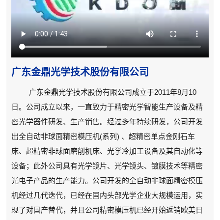
广东金鼎光学技术股份有限公司
广东金鼎光学技术股份有限公司成立于2011年8月10
日。公司成立以来，一直致力于精密光学智能生产设备及精
密光学器件研发、生产销售。经过多年持续研发，公司开发
出全自动非球面精密模压机(系列) 、超精密单点金刚石车
床、超精密非球面磨削机床、光学冷加工设备及其自动化等
设备；此外公司具有光学镜片、光学镜头、镀膜技术等精密
光电子产品的生产能力。公司开发的全自动非球面精密模压
机经过几代迭代，已经在国内头部光学企业大规模运用，实
现了对国产替代，并且公司精密模压机已经开始返销欧美日