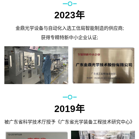
2023年
金鼎光学设备与自动化入选工信局智能制造的供应商;
获得专精特新中小企业认证;
2019年
被广东省科学技术厅授予《广东省光学装备工程技术研究中心》