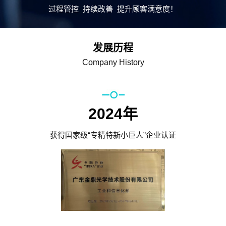
过程管控 持续改善 提升顾客满意度！
发展历程
Company History
2024年
获得国家级“专精特新小巨人”企业认证