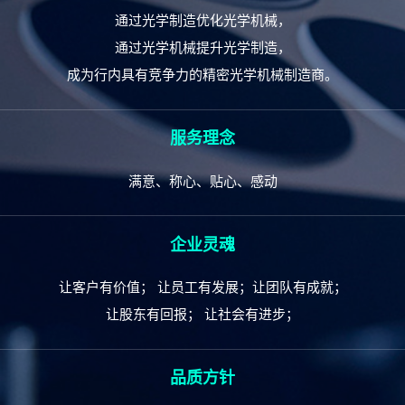
通过光学制造优化光学机械，
通过光学机械提升光学制造，
成为行内具有竞争力的精密光学机械制造商。
服务理念
满意、称心、贴心、感动
企业灵魂
让客户有价值； 让员工有发展；让团队有成就；
让股东有回报； 让社会有进步；
品质方针