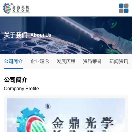
关于我们
About Us
公司简介
企业理念
发展历程
资质荣誉
新闻资讯
公司简介
Company Profile