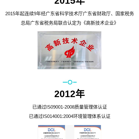
2015年
2015年起连续9年经广东省科学技术厅广东省财政厅、国家税务
总局广东省税务局联合认定为《高新技术企业》
2012年
已通过IS09001-2008质量管理体认证
已通过IS014001:2004环境管理体系认证