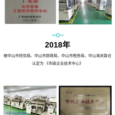
2018年
被中山市经信局、中山市财政局、中山市税务局、中山海关联合
认定为 《市级企业技术中心》