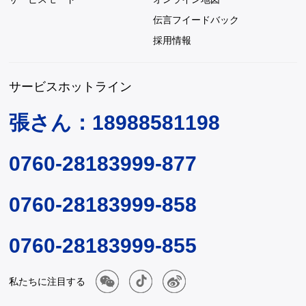
伝言フイードバック
採用情報
サービスホットライン
張さん：18988581198
0760-28183999-877
0760-28183999-858
0760-28183999-855
私たちに注目する