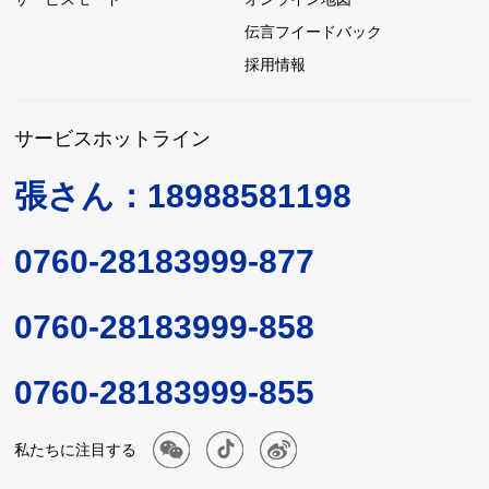
伝言フイードバック
採用情報
サービスホットライン
張さん：18988581198
0760-28183999-877
0760-28183999-858
0760-28183999-855
私たちに注目する