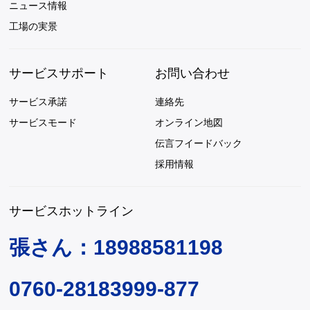
ニュース情報
工場の実景
サービスサポート
お問い合わせ
サービス承諾
連絡先
サービスモード
オンライン地図
伝言フイードバック
採用情報
サービスホットライン
張さん：18988581198
0760-28183999-877