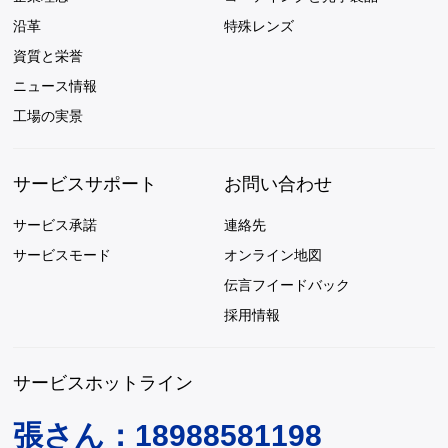
沿革
特殊レンズ
資質と栄誉
ニュース情報
工場の実景
サービスサポート
お問い合わせ
サービス承諾
連絡先
サービスモード
オンライン地図
伝言フイードバック
採用情報
サービスホットライン
張さん：18988581198