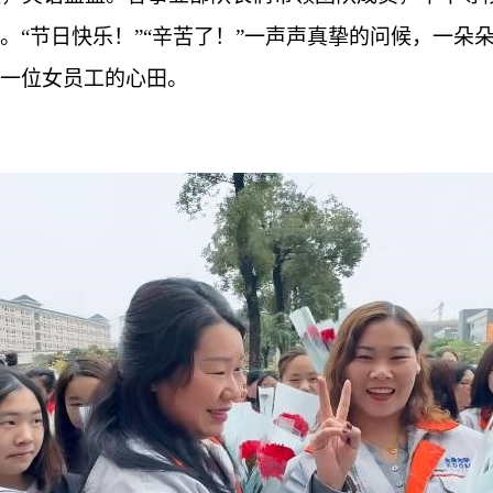
。“节日快乐！”“辛苦了！”一声声真挚的问候，一朵
一位女员工的心田。