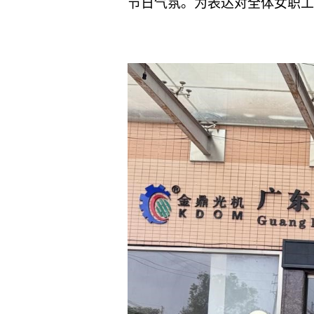
节日气氛。为表达对全体女职工