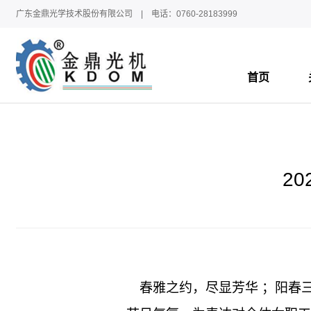
广东金鼎光学技术股份有限公司 | 电话：0760-28183999
首页
2
春雅之约，尽显芳华 ；阳春