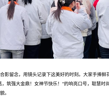
合影留念，用镜头记录下这美好的时刻。大家手捧鲜
活，筑强大金鼎！女神节快乐！”的响亮口号，聪慧时
貌。