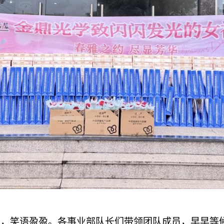
溢，笑语盈盈。各事业部队长们带领团队成员，早早等