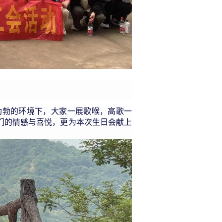
勃勃的环境下，大家一展歌喉，高歌一
们的情感与喜悦，更为本次生日会献上