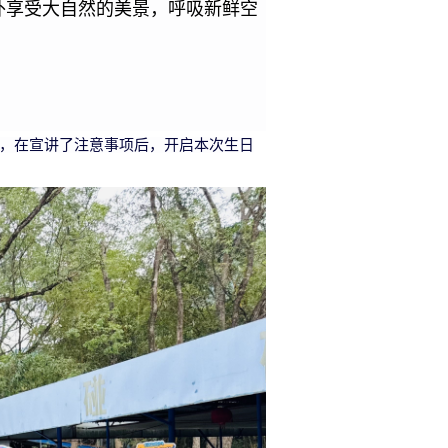
外享受大自然的美景，呼吸新鲜空
，在宣讲了注意事项后，开启本次生日