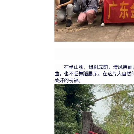
在半山腰，绿树成荫，清风拂面
曲，也不乏舞蹈展示。在这片大自然
美好的祝福。