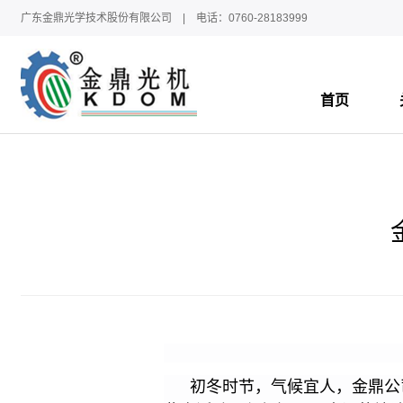
广东金鼎光学技术股份有限公司 | 电话：0760-28183999
首页
初冬时节，气候宜人，金鼎公