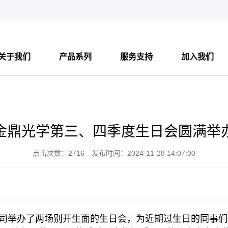
关于我们
产品系列
服务支持
加入我们
金鼎光学第三、四季度生日会圆满举
点击次数：2716 发布时间：2024-11-28 14:07:00
司举办了两场别开生面的生日会，为近期过生日的同事们