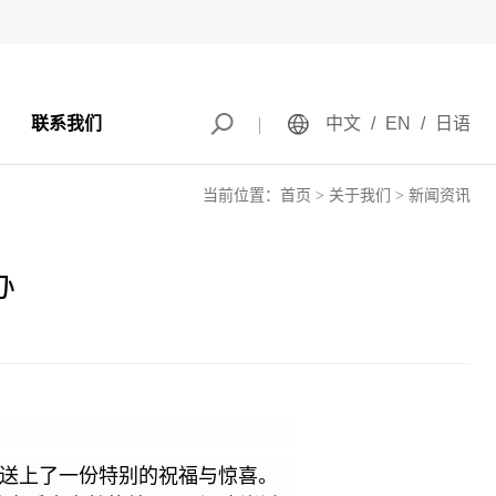
联系我们
中文
/
EN
/
日语
当前位置：
首页
关于我们
新闻资讯
办
送上了一份特别的祝福与惊喜。