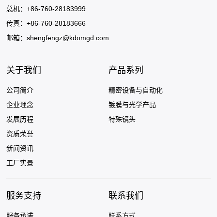
总机：+86-760-28183999
传真：+86-760-28183666
邮箱：
shengfengz@kdomgd.com
关于我们
产品系列
公司简介
精密设备与自动化
企业理念
镀膜与光学产品
发展历程
特殊镜头
资质荣誉
新闻资讯
工厂实景
服务支持
联系我们
服务承诺
联系方式