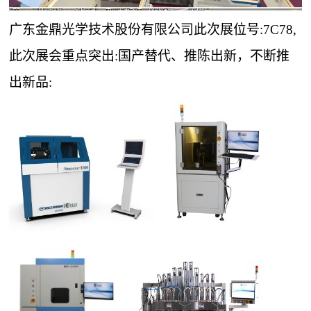
广东金鼎光学技术股份有限公司此次展位号:7C78,
此次展会重点突出:国产替代、推陈出新，
不断推
出新品: