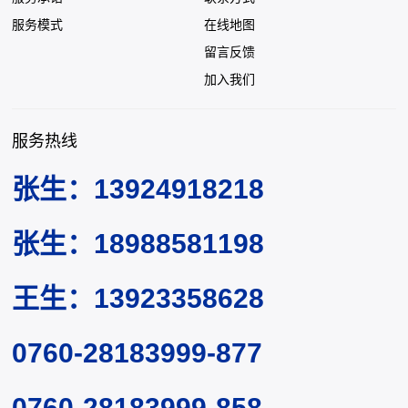
服务模式
在线地图
留言反馈
加入我们
服务热线
张生：13924918218
张生：18988581198
王生：13923358628
0760-28183999-877
0760-28183999-858