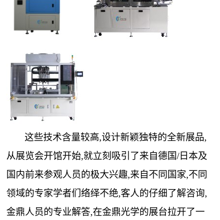
这些技术含量较高,设计新颖独特的全新展品,
从展览会开馆开始,就立刻吸引了来自德国/日本及
国内前来参观人员的极大兴趣,来自不同国家,不同
领域的专家学者们络绎不绝,客人的仔细了解咨询,
金鼎人员的专业解答,在金鼎光学的展台拉开了一