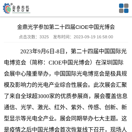
金鼎光学参加第二十四届CIOE中国光博会
点击次数：3325 发布时间：2023-09-19 16:58:00
2023年9月6日-8日，第二十四届中国国际光
电博览会（简称：CIOE中国光博会）在深圳国际
会展中心隆重举办，
中国国际光电博览会是极具规
模及影响力的光电产业综合性展会。此次展会汇聚
了来自全球超3000家的优质参展商，展会覆盖信息
通信、光学、激光、红外、紫外、传感、创新、新
型显示等光电全产业。展会同期举办七大主题。
这
是疫情之后中国光博会首次恢复线下召开，现场人