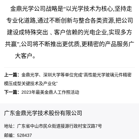
金鼎光学公司战略是“以光学技术为核心,坚持走
专业化道路,通过不断创新与整合各类资源,把公司
建设成特殊突出﹑客户信赖的光电企业,实现多方
共赢”,公司将不断推出更优质,更精密的产品服务广
大客户。
上一篇：
金鼎光学、深圳大学等单位完成“高性能光学玻璃元件精密
模压成型关键技术及产业化”
下一篇：
2023年最美金鼎人工作照活动
广东金鼎光学技术股份有限公司
地址：广东省中山市民众街道接源行政村宝汉路7号
邮编：528437