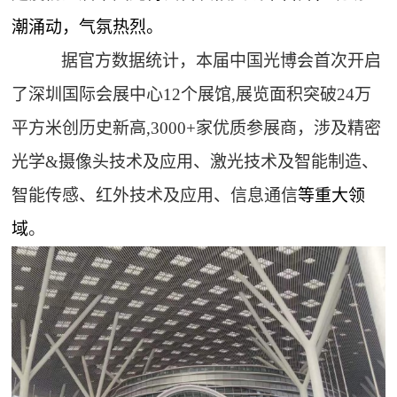
潮涌动，气氛热烈。
据官方数据统计，本届中国光博会首次开启
了深圳国际会展中心12个展馆,展览面积突破24万
平方米创历史新高,3000+家优质参展商，涉及精密
光学&摄像头技术及应用、激光技术及智能制造、
智能传感、红外技术及应用、信息通信
等重大领
域
。