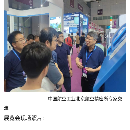
中国航空工业北京航空精密所专家交
流
展览会现场照片: