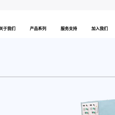
关于我们
产品系列
服务支持
加入我们