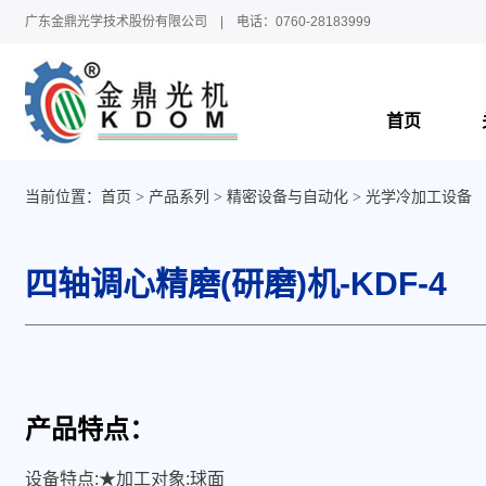
广东金鼎光学技术股份有限公司 | 电话：0760-28183999
首页
当前位置：
首页
产品系列
精密设备与自动化
光学冷加工设备
四轴调心精磨(研磨)机-KDF-4
产品特点：
设备特点:★加工对象:球面