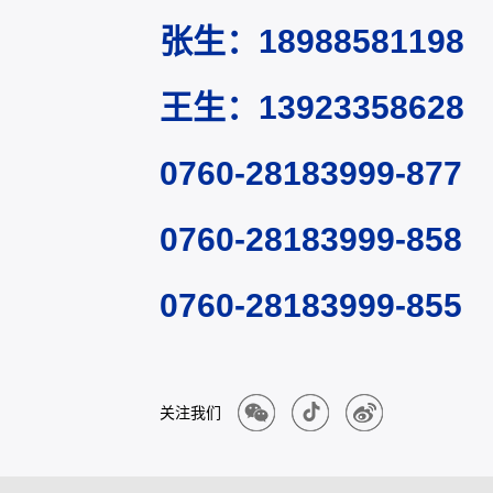
张生：18988581198
王生：13923358628
0760-28183999-877
0760-28183999-858
0760-28183999-855
关注我们