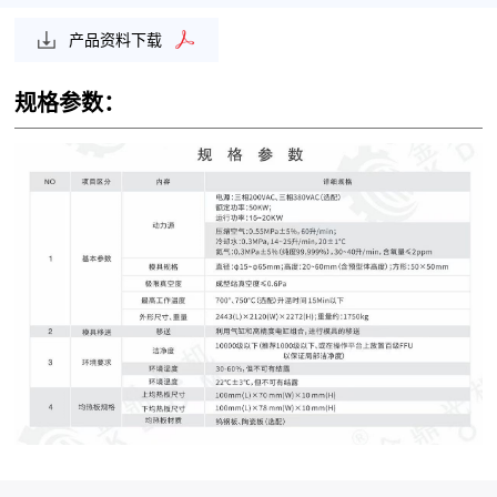
产品资料下载
规格参数：