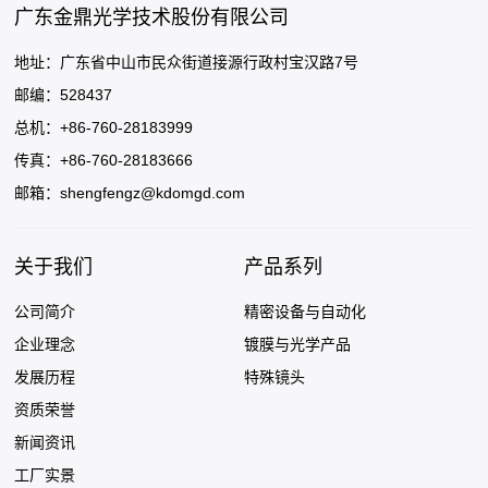
广东金鼎光学技术股份有限公司
地址：广东省中山市民众街道接源行政村宝汉路7号
邮编：528437
总机：+86-760-28183999
传真：+86-760-28183666
邮箱：
shengfengz@kdomgd.com
关于我们
产品系列
公司简介
精密设备与自动化
企业理念
镀膜与光学产品
发展历程
特殊镜头
资质荣誉
新闻资讯
工厂实景