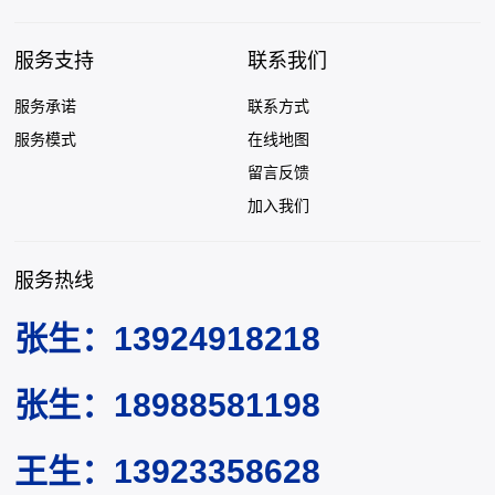
服务支持
联系我们
服务承诺
联系方式
服务模式
在线地图
留言反馈
加入我们
服务热线
张生：13924918218
张生：18988581198
王生：13923358628