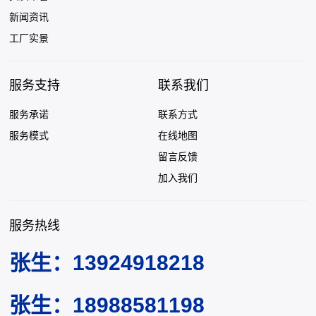
新闻资讯
工厂实景
服务支持
联系我们
服务承诺
联系方式
服务模式
在线地图
留言反馈
加入我们
服务热线
张生：13924918218
张生：18988581198