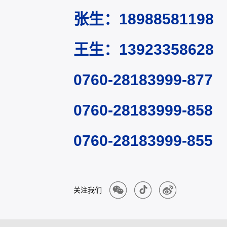
张生：18988581198
王生：13923358628
0760-28183999-877
0760-28183999-858
0760-28183999-855
关注我们