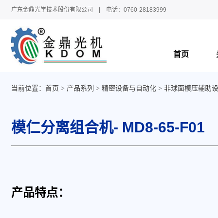
广东金鼎光学技术股份有限公司 | 电话：0760-28183999
首页
当前位置：
首页
产品系列
精密设备与自动化
非球面模压辅助
模仁分离组合机- MD8-65-F01
产品特点：