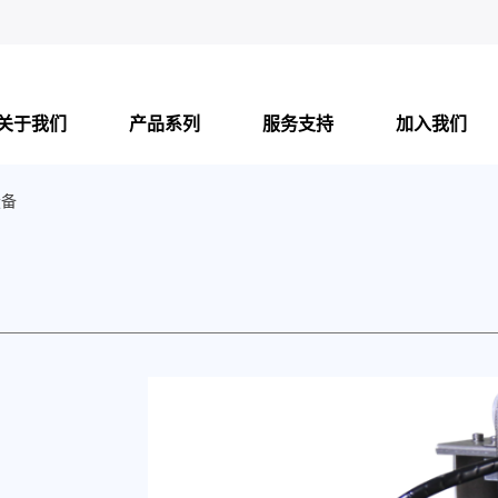
关于我们
产品系列
服务支持
加入我们
设备