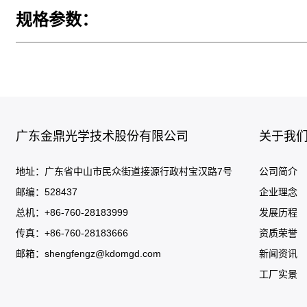
规格参数：
广东金鼎光学技术股份有限公司
关于我
地址：广东省中山市民众街道接源行政村宝汉路7号
公司简介
邮编：528437
企业理念
总机：+86-760-28183999
发展历程
传真：+86-760-28183666
资质荣誉
邮箱：
shengfengz@kdomgd.com
新闻资讯
工厂实景