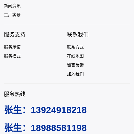
新闻资讯
工厂实景
服务支持
联系我们
服务承诺
联系方式
服务模式
在线地图
留言反馈
加入我们
服务热线
张生：13924918218
张生：18988581198