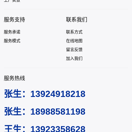
服务支持
联系我们
服务承诺
联系方式
服务模式
在线地图
留言反馈
加入我们
服务热线
张生：13924918218
张生：18988581198
王生：13923358628