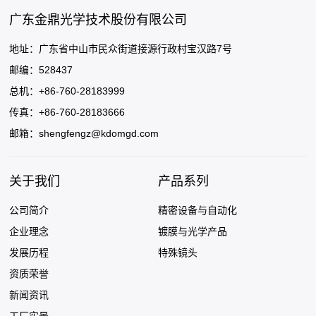
广东金鼎光学技术股份有限公司
地址：广东省中山市民众街道接源行政村宝汉路7号
邮编：528437
总机：+86-760-28183999
传真：+86-760-28183666
邮箱：
shengfengz@kdomgd.com
关于我们
产品系列
公司简介
精密设备与自动化
企业理念
镀膜与光学产品
发展历程
特殊镜头
资质荣誉
新闻资讯
工厂实景