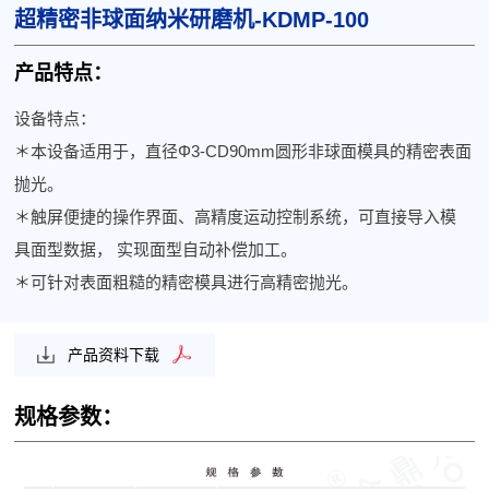
超精密非球面纳米研磨机-KDMP-100
产品特点：
设备特点：
＊本设备适用于，直径Φ3-CD90mm圆形非球面模具的精密表面
抛光。
＊触屏便捷的操作界面、高精度运动控制系统，可直接导入模
具面型数据， 实现面型自动补偿加工。
＊可针对表面粗糙的精密模具进行高精密抛光。
产品资料下载
规格参数：