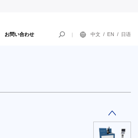
お問い合わせ
中文
/
EN
/
日语