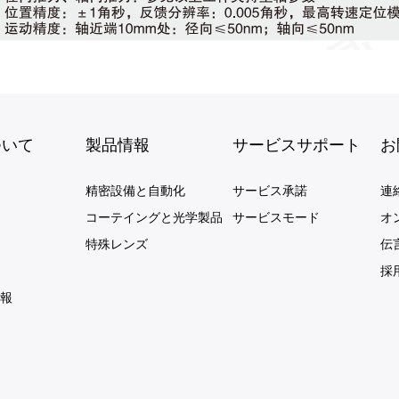
ついて
製品情報
サービスサポート
お
精密設備と自動化
サービス承諾
連
コーテイングと光学製品
サービスモード
オ
特殊レンズ
伝
採
報