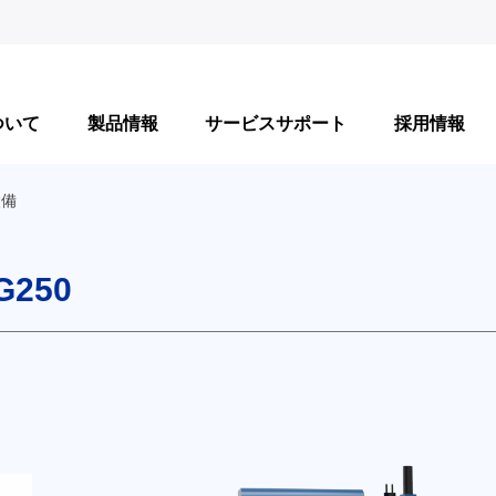
ついて
製品情報
サービスサポート
採用情報
設備
250